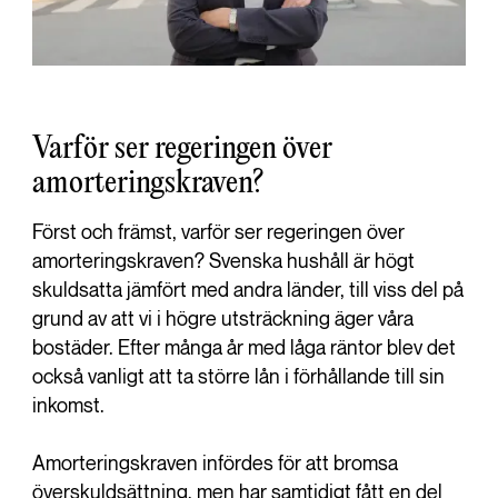
Varför ser regeringen över
amorteringskraven?
Först och främst, varför ser regeringen över
amorteringskraven? Svenska hushåll är högt
skuldsatta jämfört med andra länder, till viss del på
grund av att vi i högre utsträckning äger våra
bostäder. Efter många år med låga räntor blev det
också vanligt att ta större lån i förhållande till sin
inkomst.
Amorteringskraven infördes för att bromsa
överskuldsättning, men har samtidigt fått en del