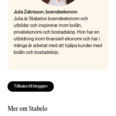
Julia Zakrisson, boendeekonom
Julia är Stabelos boendeekonom och
utbildar och inspirerar inom bolån,
privatekonomi och bostadsköp. Hon har en
utbildning inom finansiell ekonomi och har i
många år arbetat med att hjälpa kunder med
bolån och bostadsköp.
Tillbaka till bloggen
Mer om Stabelo