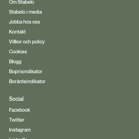
Om Stabelo
Stabelo i media
Jobba hos oss
Kontakt
Villkor och policy
Cookies
Blogg
Boprisindikator
Boränteindikator
Social
Facebook
Twitter
Instagram