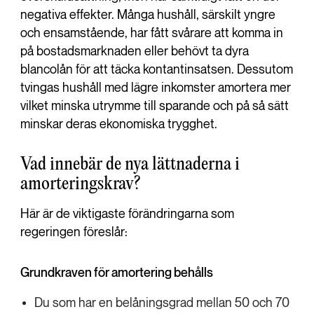
negativa effekter. Många hushåll, särskilt yngre
och ensamstående, har fått svårare att komma in
på bostadsmarknaden eller behövt ta dyra
blancolån för att täcka kontantinsatsen. Dessutom
tvingas hushåll med lägre inkomster amortera mer
vilket minska utrymme till sparande och på så sätt
minskar deras ekonomiska trygghet.
Vad innebär de nya lättnaderna i
amorteringskrav?
Här är de viktigaste förändringarna som
regeringen föreslår:
Grundkraven för amortering behålls
Du som har en belåningsgrad mellan 50 och 70