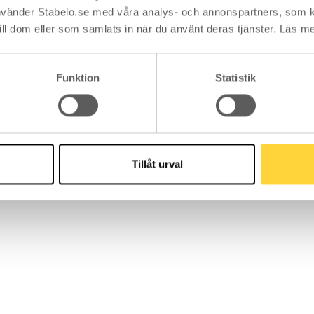
vänder Stabelo.se med våra analys- och annonspartners, som 
ill dom eller som samlats in när du använt deras tjänster. Läs m
Funktion
Statistik
Tillåt urval