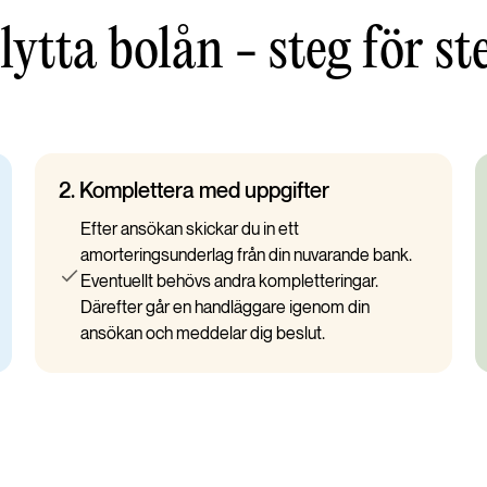
lytta bolån - steg för st
2.
Komplettera med uppgifter
Efter ansökan skickar du in ett
amorteringsunderlag från din nuvarande bank.
Eventuellt behövs andra kompletteringar.
Därefter går en handläggare igenom din
ansökan och meddelar dig beslut.