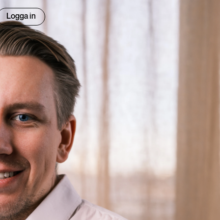
Logga in