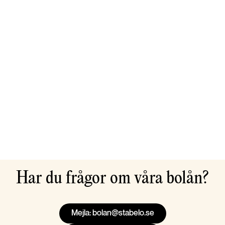
Har du frågor om våra bolån?
Mejla: bolan@stabelo.se