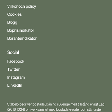
Villkor och policy
Cookies
Blogg
Boprisindikator
Boränteindikator
Social
Facebook
Twitter
Instagram
LinkedIn
Stabelo bedriver bostadsutlåning i Sverige med tillstånd enligt Lag
(2016:1024) om verksamhet med bostadskrediter och står under