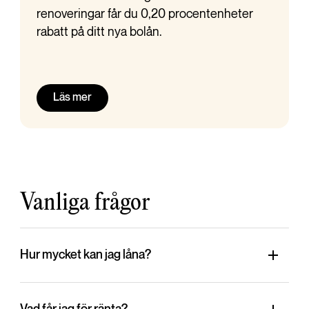
renoveringar får du 0,20 procentenheter
rabatt på ditt nya bolån.
Läs mer
Vanliga frågor
Hur mycket kan jag låna?