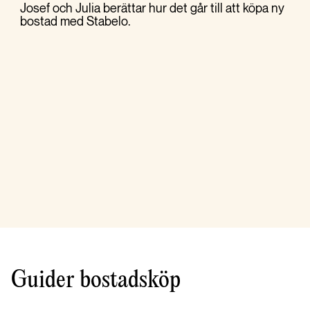
Josef och Julia berättar hur det går till att köpa ny
bostad med Stabelo.
Guider bostadsköp