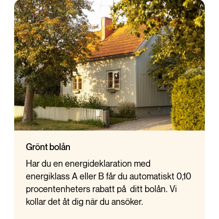
Grönt bolån
Har du en energideklaration med
energiklass A eller B får du automatiskt 0,10
procentenheters rabatt på ditt bolån. Vi
kollar det åt dig när du ansöker.