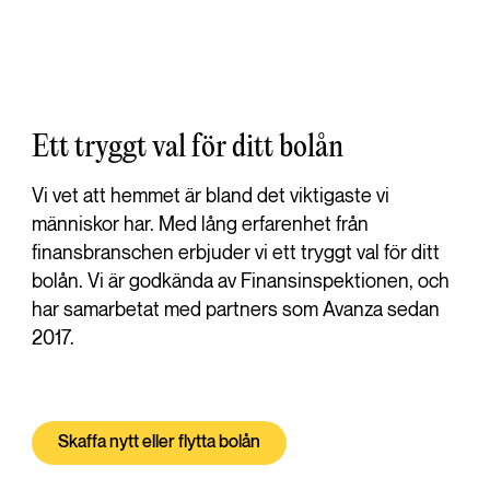
Ett tryggt val för ditt bolån
Vi vet att hemmet är bland det viktigaste vi
människor har. Med lång erfarenhet från
finansbranschen erbjuder vi ett tryggt val för ditt
bolån. Vi är godkända av Finansinspektionen, och
har samarbetat med partners som Avanza sedan
2017.
Skaffa nytt eller flytta bolån