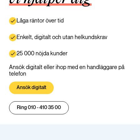
Låga räntor över tid
Enkelt, digitalt och utan helkundskrav
25 000 nöjda kunder
Ansök digitalt eller ihop med en handläggare på
telefon
Ansök digitalt
Ring 010 - 410 35 00