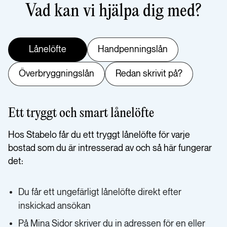
Vad kan vi hjälpa dig med?
Lånelöfte
Handpenningslån
Överbryggningslån
Redan skrivit på?
Ett tryggt och smart lånelöfte
Hos Stabelo får du ett tryggt lånelöfte för varje
bostad som du är intresserad av och så här fungerar
det:
Du får ett ungefärligt lånelöfte direkt efter
inskickad ansökan
På Mina Sidor skriver du in adressen för en eller