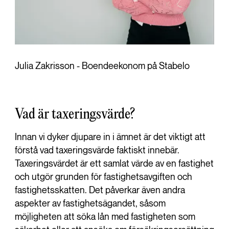
Julia Zakrisson - Boendeekonom på Stabelo
Vad är taxeringsvärde?
Innan vi dyker djupare in i ämnet är det viktigt att
förstå vad taxeringsvärde faktiskt innebär.
Taxeringsvärdet är ett samlat värde av en fastighet
och utgör grunden för fastighetsavgiften och
fastighetsskatten. Det påverkar även andra
aspekter av fastighetsägandet, såsom
möjligheten att söka lån med fastigheten som