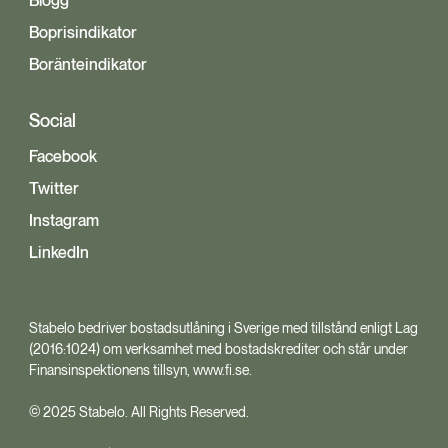
Blogg
Boprisindikator
Boränteindikator
Social
Facebook
Twitter
Instagram
LinkedIn
Stabelo bedriver bostadsutlåning i Sverige med tillstånd enligt Lag
(2016:1024) om verksamhet med bostadskrediter och står under
Finansinspektionens tillsyn, www.fi.se.
© 2025 Stabelo. All Rights Reserved.