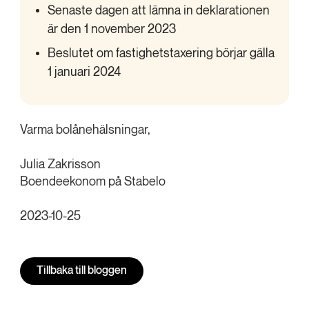
Senaste dagen att lämna in deklarationen
är den 1 november 2023
Beslutet om fastighetstaxering börjar gälla
1 januari 2024
Varma bolånehälsningar,
Julia Zakrisson
Boendeekonom på Stabelo
2023-10-25
Tillbaka till bloggen