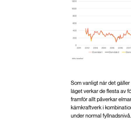
Som vanligt när det gäller 
läget verkar de flesta av 
framför allt påverkar elma
kärnkraftverk i kombinatio
under normal fyllnadsnivå