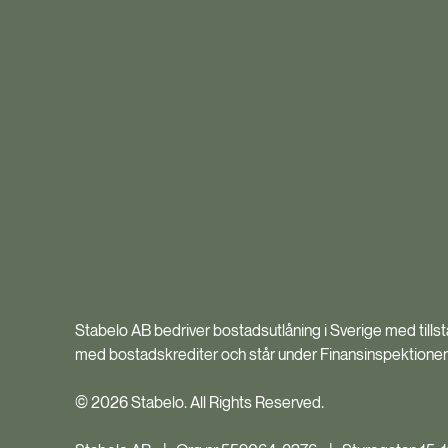
Stabelo AB bedriver bostadsutlåning i Sverige med till
med bostadskrediter och står under Finansinspektionens 
© 2026 Stabelo. All Rights Reserved.