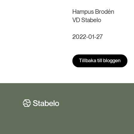
Hampus Brodén
VD Stabelo
2022-01-27
Tillbaka till bloggen