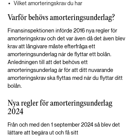
Vilket amorteringskrav du har
Varför behövs amorteringsunderlag?
Finansinspektionen införde 2016 nya regler för
amorteringskrav och det var även då det även blev
krav att långivare måste efterfråga ett
amorteringsunderlag när de flyttar ett bolån.
Anledningen till att det behövs ett
amorteringsunderlag är för att ditt nuvarande
amorteringskrav ska flyttas med när du flyttar ditt
bolån.
Nya regler för amorteringsunderlag
2024
Från och med den 1 september 2024 så blev det
lättare att begära ut och få sitt