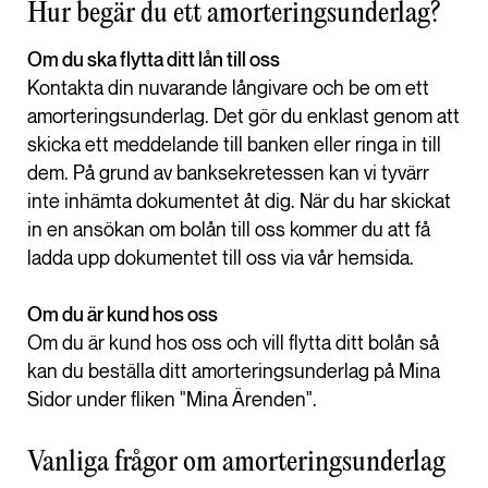
Hur begär du ett amorteringsunderlag?
Om du ska flytta ditt lån till oss
Kontakta din nuvarande långivare och be om ett
amorteringsunderlag. Det gör du enklast genom att
skicka ett meddelande till banken eller ringa in till
dem. På grund av banksekretessen kan vi tyvärr
inte inhämta dokumentet åt dig. När du har skickat
in en ansökan om bolån till oss kommer du att få
ladda upp dokumentet till oss via vår hemsida.
Om du är kund hos oss
Om du är kund hos oss och vill flytta ditt bolån så
kan du beställa ditt amorteringsunderlag på Mina
Sidor under fliken "Mina Ärenden".
Vanliga frågor om amorteringsunderlag