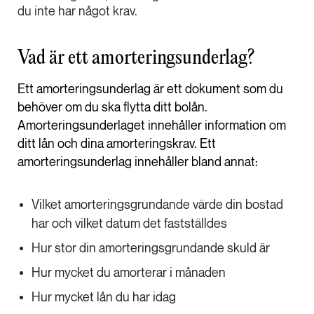
du inte har något krav.
Vad är ett amorteringsunderlag?
Ett amorteringsunderlag är ett dokument som du
behöver om du ska flytta ditt bolån.
Amorteringsunderlaget innehåller information om
ditt lån och dina amorteringskrav. Ett
amorteringsunderlag innehåller bland annat:
Vilket amorteringsgrundande värde din bostad
har och vilket datum det fastställdes
Hur stor din amorteringsgrundande skuld är
Hur mycket du amorterar i månaden
Hur mycket lån du har idag