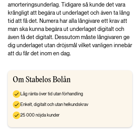
amorteringsunderlag. Tidigare så kunde det vara
krångligt att begära ut underlaget och även ta lång
tid att få det. Numera har alla långivare ett krav att
man ska kunna begära ut underlaget digitalt och
även få det digitalt. Dessutom måste långivaren ge
dig underlaget utan dröjsmål vilket vanligen innebär
att du får det inom en dag.
Om Stabelos Bolån
Låg ränta över tid utan förhandling
Enkelt, digitalt och utan helkundskrav
25 000 nöjda kunder