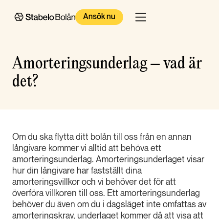
Ansök nu
Amorteringsunderlag – vad är
det?
Om du ska flytta ditt bolån till oss från en annan
långivare kommer vi alltid att behöva ett
amorteringsunderlag. Amorteringsunderlaget visar
hur din långivare har fastställt dina
amorteringsvillkor och vi behöver det för att
överföra villkoren till oss. Ett amorteringsunderlag
behöver du även om du i dagsläget inte omfattas av
amorteringskrav, underlaget kommer då att visa att