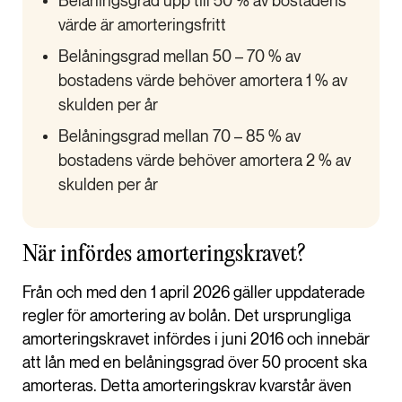
Belåningsgrad upp till 50 % av bostadens
värde är amorteringsfritt
Belåningsgrad mellan 50 – 70 % av
bostadens värde behöver amortera 1 % av
skulden per år
Belåningsgrad mellan 70 – 85 % av
bostadens värde behöver amortera 2 % av
skulden per år
När infördes amorteringskravet?
Från och med den 1 april 2026 gäller uppdaterade
regler för amortering av bolån. Det ursprungliga
amorteringskravet infördes i juni 2016 och innebär
att lån med en belåningsgrad över 50 procent ska
amorteras. Detta amorteringskrav kvarstår även