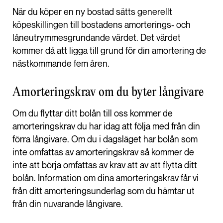
När du köper en ny bostad sätts generellt
köpeskillingen till bostadens amorterings- och
låneutrymmesgrundande värdet. Det värdet
kommer då att ligga till grund för din amortering de
nästkommande fem åren.
Amorteringskrav om du byter långivare
Om du flyttar ditt bolån till oss kommer de
amorteringskrav du har idag att följa med från din
förra långivare. Om du i dagsläget har bolån som
inte omfattas av amorteringskrav så kommer de
inte att börja omfattas av krav att av att flytta ditt
bolån. Information om dina amorteringskrav får vi
från ditt amorteringsunderlag som du hämtar ut
från din nuvarande långivare.