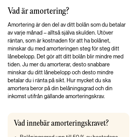
Vad är amortering?
Amortering är den del av ditt bolån som du betalar
av varje månad – alltså själva skulden. Utöver
räntan, som är kostnaden för att ha bolånet,
minskar du med amorteringen steg för steg ditt
lånebelopp. Det gör att ditt bolån blir mindre med
tiden. Ju mer du amorterar, desto snabbare
minskar du ditt lånebelopp och desto mindre
betalar du i ränta på sikt. Hur mycket du ska
amortera beror på din belåningsgrad och din
inkomst utifrån gällande amorteringskrav.
Vad innebär
amorteringskravet
?