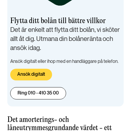
Flytta ditt bolån till bättre villkor
Det är enkelt att flytta ditt bolån, vi sköter
allt åt dig. Utmana din bolåneränta och
ansök idag.
Ansök digitalt eller ihop med en handläggare på telefon.
Ansök digitalt
Ring 010 - 410 35 00
Det amorterings- och
låneutrymmesgrundande värdet - ett