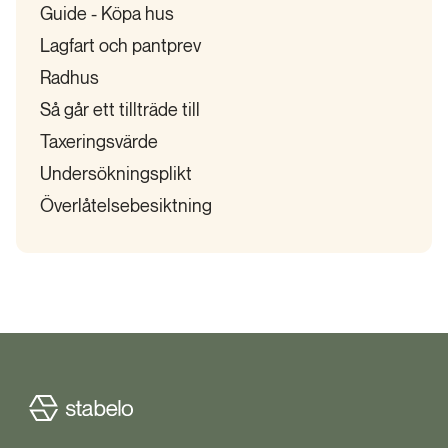
Guide - Köpa hus
Lagfart och pantprev
Radhus
Så går ett tillträde till
Taxeringsvärde
Undersökningsplikt
Överlåtelsebesiktning