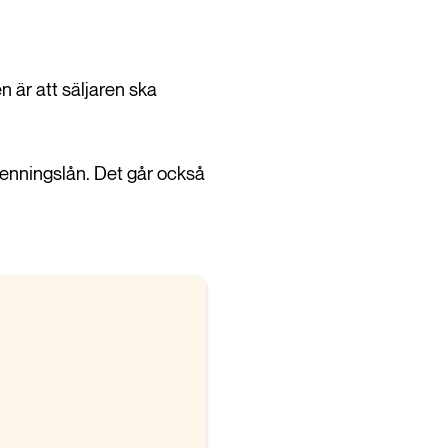
är att säljaren ska
enningslån. Det går också