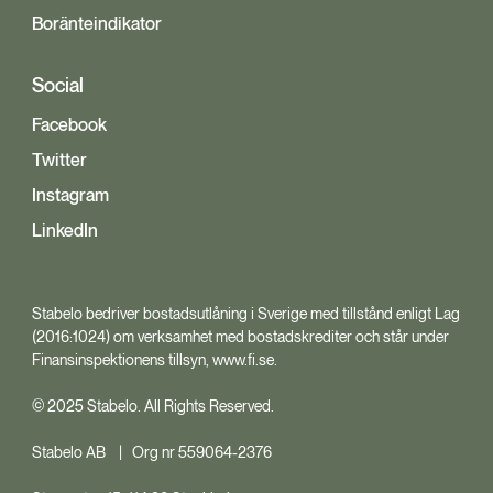
Boränteindikator
Social
Facebook
Twitter
Instagram
LinkedIn
Stabelo bedriver bostadsutlåning i Sverige med tillstånd enligt Lag
(2016:1024) om verksamhet med bostadskrediter och står under
Finansinspektionens tillsyn, www.fi.se.
© 2025 Stabelo. All Rights Reserved.
Stabelo AB | Org nr 559064-2376