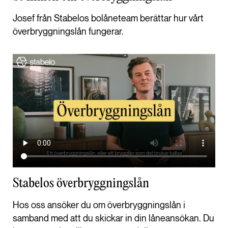
Josef från Stabelos bolåneteam berättar hur vårt
överbryggningslån fungerar.
Stabelos överbryggningslån
Hos oss ansöker du om överbryggningslån i
samband med att du skickar in din låneansökan. Du