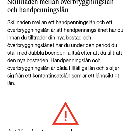
Skillnaden mellan överbryggningslån
och handpenningslån
Skillnaden mellan ett handpenningslån och ett
överbryggningslån är att handpenningslånet har du
innan du tillträder din nya bostad och
överbryggningslånet har du under den period du
står med dubbla boenden, alltså efter att du tillträtt
den nya bostaden. Handpenningslån och
överbryggningslån är båda tillfälliga lån och skiljer
sig från ett kontantinsatslån som är ett långsiktigt
lån.