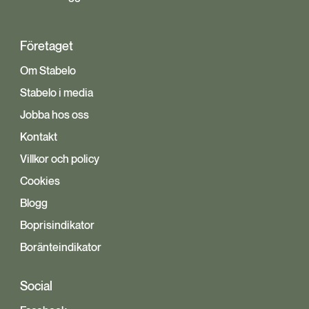
Företaget
Om Stabelo
Stabelo i media
Jobba hos oss
Kontakt
Villkor och policy
Cookies
Blogg
Boprisindikator
Boränteindikator
Social