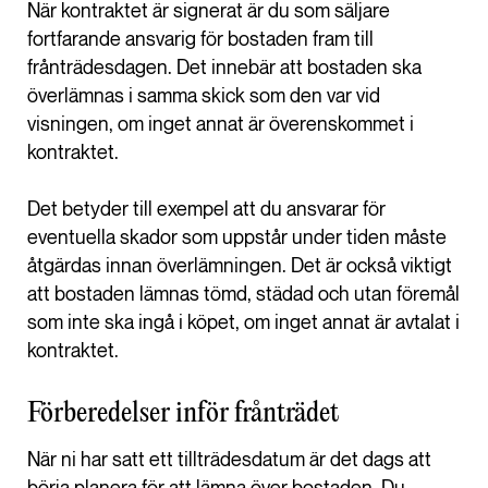
När kontraktet är signerat är du som säljare
fortfarande ansvarig för bostaden fram till
frånträdesdagen. Det innebär att bostaden ska
överlämnas i samma skick som den var vid
visningen, om inget annat är överenskommet i
kontraktet.
Det betyder till exempel att du ansvarar för
eventuella skador som uppstår under tiden måste
åtgärdas innan överlämningen. Det är också viktigt
att bostaden lämnas tömd, städad och utan föremål
som inte ska ingå i köpet, om inget annat är avtalat i
kontraktet.
Förberedelser inför frånträdet
När ni har satt ett tillträdesdatum är det dags att