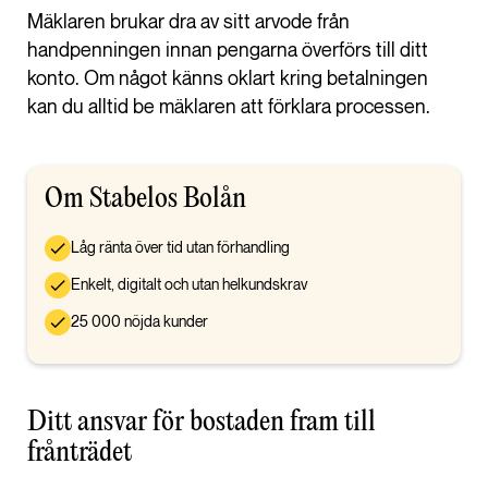
Mäklaren brukar dra av sitt arvode från
handpenningen innan pengarna överförs till ditt
konto. Om något känns oklart kring betalningen
kan du alltid be mäklaren att förklara processen.
Om Stabelos Bolån
Låg ränta över tid utan förhandling
Enkelt, digitalt och utan helkundskrav
25 000 nöjda kunder
Ditt ansvar för bostaden fram till
frånträdet