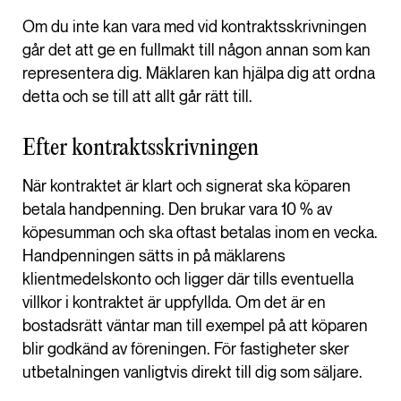
Om du inte kan vara med vid kontraktsskrivningen
går det att ge en fullmakt till någon annan som kan
representera dig. Mäklaren kan hjälpa dig att ordna
detta och se till att allt går rätt till.
Efter kontraktsskrivningen
När kontraktet är klart och signerat ska köparen
betala handpenning. Den brukar vara 10 % av
köpesumman och ska oftast betalas inom en vecka.
Handpenningen sätts in på mäklarens
klientmedelskonto och ligger där tills eventuella
villkor i kontraktet är uppfyllda. Om det är en
bostadsrätt väntar man till exempel på att köparen
blir godkänd av föreningen. För fastigheter sker
utbetalningen vanligtvis direkt till dig som säljare.