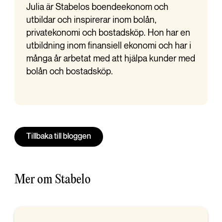
Julia är Stabelos boendeekonom och
utbildar och inspirerar inom bolån,
privatekonomi och bostadsköp. Hon har en
utbildning inom finansiell ekonomi och har i
många år arbetat med att hjälpa kunder med
bolån och bostadsköp.
Tillbaka till bloggen
Mer om Stabelo