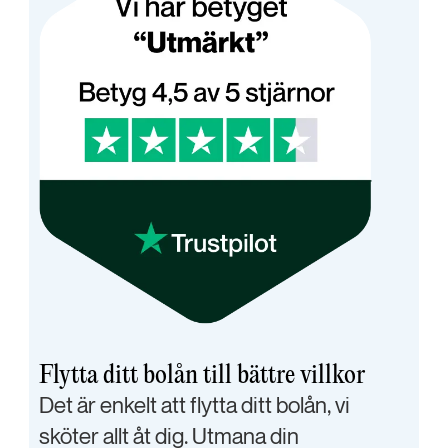
Flytta ditt bolån till bättre villkor
Det är enkelt att flytta ditt bolån, vi
sköter allt åt dig. Utmana din