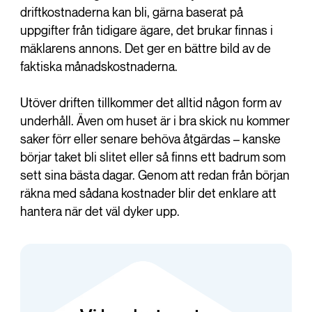
driftkostnaderna kan bli, gärna baserat på
uppgifter från tidigare ägare, det brukar finnas i
mäklarens annons. Det ger en bättre bild av de
faktiska månadskostnaderna.
Utöver driften tillkommer det alltid någon form av
underhåll. Även om huset är i bra skick nu kommer
saker förr eller senare behöva åtgärdas – kanske
börjar taket bli slitet eller så finns ett badrum som
sett sina bästa dagar. Genom att redan från början
räkna med sådana kostnader blir det enklare att
hantera när det väl dyker upp.