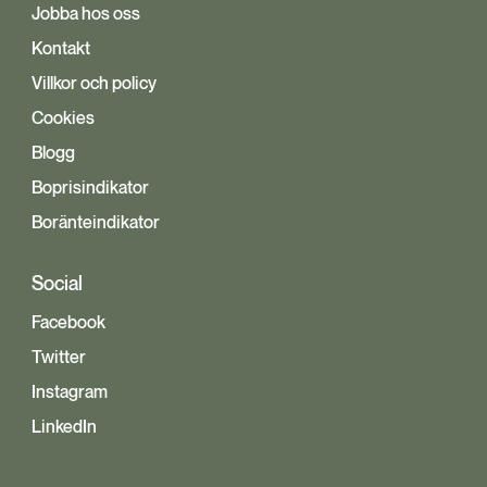
Jobba hos oss
Kontakt
Villkor och policy
Cookies
Blogg
Boprisindikator
Boränteindikator
Social
Facebook
Twitter
Instagram
LinkedIn