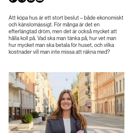
Att köpa hus är ett stort beslut – både ekonomiskt
och känslomässigt. För många är det en
efterlängtad dröm, men det är också mycket att
hålla koll på. Vad ska man tänka på, hur vet man
hur mycket man ska betala för huset, och vilka
kostnader vill man inte missa att räkna med?