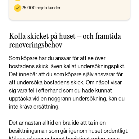
25 000 nöjda kunder
Kolla skicket på huset – och framtida
renoveringsbehov
Som köpare har du ansvar för att se över
bostadens skick, även kallat undersökningsplikt.
Det innebär att du som köpare själv ansvarar för
att undersöka bostadens skick. Om något visar
sig vara fel i efterhand som du hade kunnat
upptäcka vid en noggrann undersökning, kan du
inte kräva ersättning.
Det är nästan alltid en bra idé att ta in en
besiktningsman som går igenom huset ordentligt.