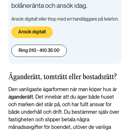
bolåneränta och ansök idag.
Ansök digitalt eller ihop med en handläggare på telefon.
Ansök digitalt
Ring 010 - 410 35 00
Äganderätt, tomträtt eller bostadsrätt?
Den vanligaste ägarformen när man köper hus är
äganderätt
. Det innebär att du äger både huset
och marken det står på, och har fullt ansvar för
både underhåll och drift. Du bestämmer själv över
fastigheten och slipper betala några
månadsavgifter för boendet, utöver de vanliga