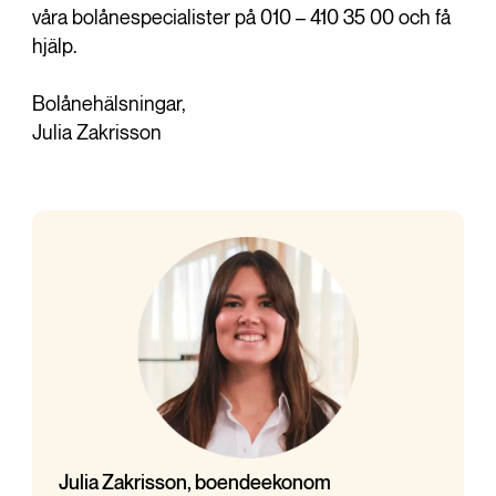
våra bolånespecialister på 010 – 410 35 00 och få
hjälp.
Bolånehälsningar,
Julia Zakrisson
Julia Zakrisson, boendeekonom