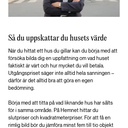
Så du uppskattar du husets värde
När du hittat ett hus du gillar kan du börja med att
försöka bilda dig en uppfattning om vad huset
faktiskt är värt och hur mycket du vill betala.
Utgångspriset säger inte alltid hela sanningen –
därför är det alltid bra att göra en egen
bedömning.
Börja med att titta på vad liknande hus har sålts
för i samma område. På Hemnet hittar du
slutpriser och kvadratmeterpriser. För att få en
rimlig bild bör du jämföra minst fem till tio objekt