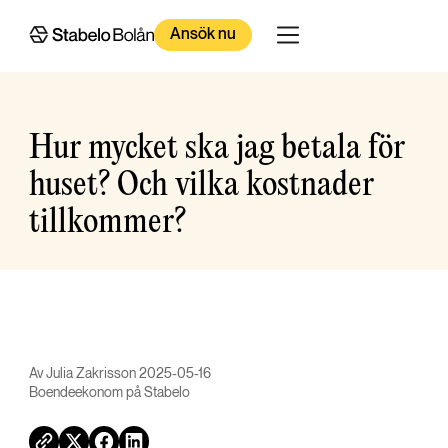
Ansök nu
Hur mycket ska jag betala för
huset? Och vilka kostnader
tillkommer?
Av Julia Zakrisson 2025-05-16
Boendeekonom på Stabelo