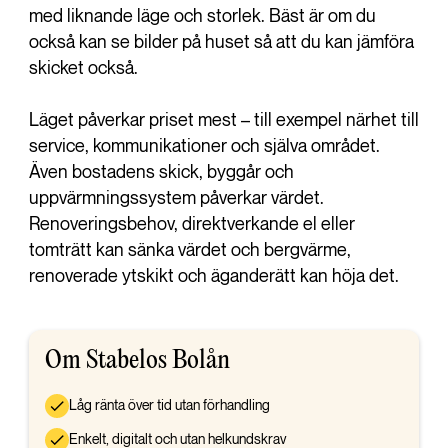
med liknande läge och storlek. Bäst är om du
också kan se bilder på huset så att du kan jämföra
skicket också.
Läget påverkar priset mest – till exempel närhet till
service, kommunikationer och själva området.
Även bostadens skick, byggår och
uppvärmningssystem påverkar värdet.
Renoveringsbehov, direktverkande el eller
tomträtt kan sänka värdet och bergvärme,
renoverade ytskikt och äganderätt kan höja det.
Om Stabelos Bolån
Låg ränta över tid utan förhandling
Enkelt, digitalt och utan helkundskrav