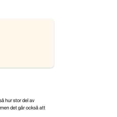
tså hur stor del av
 men det går också att