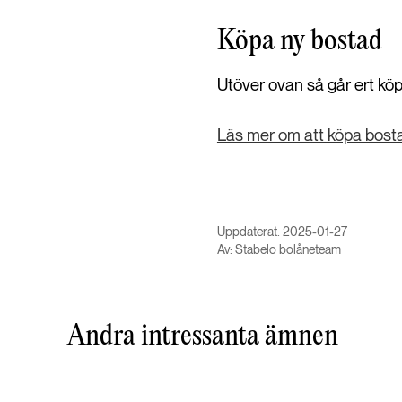
Köpa ny bostad
Utöver ovan så går ert köp
Läs mer om att köpa bost
Uppdaterat: 2025-01-27
Av: Stabelo bolåneteam
Andra intressanta ämnen