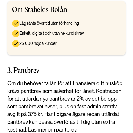
Om Stabelos Bolån
Låg ränta över tid utan förhandling
Enkelt, digitalt och utan helkundskrav
25 000 nöjda kunder
3. Pantbrev
Om du behöver ta lån för att finansiera ditt husköp
krävs pantbrev som säkerhet för lånet. Kostnaden
för att utfärda nya pantbrev är 2% av det belopp
som pantbrevet avser, plus en fast administrativ
avgift på 375 kr. Har tidigare ägare redan utfärdat
pantbrev kan dessa överföras till dig utan extra
kostnad. Läs mer om
pantbrev
.