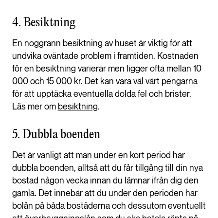
4. Besiktning
En noggrann besiktning av huset är viktig för att
undvika oväntade problem i framtiden. Kostnaden
för en besiktning varierar men ligger ofta mellan 10
000 och 15 000 kr. Det kan vara väl värt pengarna
för att upptäcka eventuella dolda fel och brister.
Läs mer om
besiktning
.
5. Dubbla boenden
Det är vanligt att man under en kort period har
dubbla boenden, alltså att du får tillgång till din nya
bostad någon vecka innan du lämnar ifrån dig den
gamla. Det innebär att du under den perioden har
bolån på båda bostäderna och dessutom eventuellt