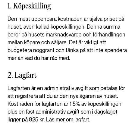
1. Köpeskilling
Den mest uppenbara kostnaden är själva priset på
huset, även kallad köpeskillingen. Denna summa
beror på husets marknadsvärde och förhandlingen
mellan köpare och säljare. Det är viktigt att
budgetera noggrant och tänka på att inte spendera
mer än vad du har råd med.
2. Lagfart
Lagfarten är en administrativ avgift som betalas för
att registrera att du är den nya ägaren av huset.
Kostnaden för lagfarten är 1,5% av köpeskillingen
plus en fast administrativ avgift som i dagsläget
ligger på 825 kr. Läs mer om
lagfart
.