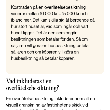
Kostnaden på en överlåtelsebesiktning
varierar mellan 10 000 kr – 15 000 kr och
ibland mer. Det kan skilja sig åt beroende på
hur stort huset är, vad som ingår och vart
huset ligger. Det är den som begär
besiktningen som betalar för den. Så om
säljaren vill göra en husbesiktning betalar
säljaren och om köparen vill göra en
husbesiktning så betalar köparen.
Vad inkluderas i en
överlåtelsebesiktning?
En överlåtelsebesiktning inkluderar normalt en
visuell granskning av fastighetens skick vid