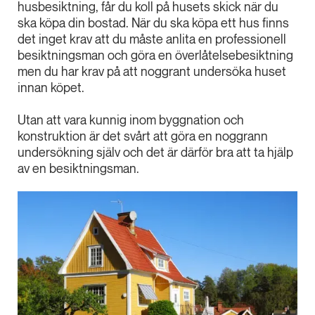
husbesiktning, får du koll på husets skick när du
ska köpa din bostad. När du ska köpa ett hus finns
det inget krav att du måste anlita en professionell
besiktningsman och göra en överlåtelsebesiktning
men du har krav på att noggrant undersöka huset
innan köpet.
Utan att vara kunnig inom byggnation och
konstruktion är det svårt att göra en noggrann
undersökning själv och det är därför bra att ta hjälp
av en besiktningsman.