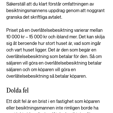
Säkerställ att du klart förstår omfattningen av
besiktningsmannens uppdrag genom att noggrant
granska det skriftliga avtalet.
Priset på en överlåtelsebesiktning varierar mellan
10 000 kr – 15 000 kr och ibland mer. Det kan skilja
sig åt beroende hur stort huset är, vad som ingår
och vart huset ligger. Det är den som begär en
överlåtelsebesiktning som betalar för den. Så om
säljaren vill göra en överlåtelsebesiktning betalar
säljaren och om köparen vill göra en
överlåtelsebesiktning så betalar köparen.
Dolda fel
Ett dolt fel är en brist i en fastighet som köparen
eller besiktningsmannen inte rimligen borde ha