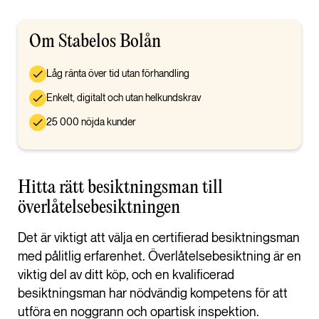
Om Stabelos Bolån
Låg ränta över tid utan förhandling
Enkelt, digitalt och utan helkundskrav
25 000 nöjda kunder
Hitta rätt besiktningsman till
överlåtelsebesiktningen
Det är viktigt att välja en certifierad besiktningsman
med pålitlig erfarenhet. Överlåtelsebesiktning är en
viktig del av ditt köp, och en kvalificerad
besiktningsman har nödvändig kompetens för att
utföra en noggrann och opartisk inspektion.