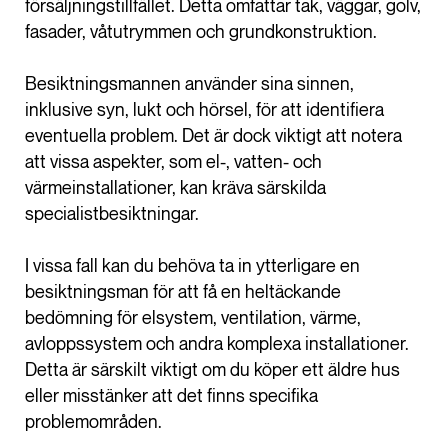
försäljningstillfället. Detta omfattar tak, väggar, golv,
fasader, våtutrymmen och grundkonstruktion.
Besiktningsmannen använder sina sinnen,
inklusive syn, lukt och hörsel, för att identifiera
eventuella problem. Det är dock viktigt att notera
att vissa aspekter, som el-, vatten- och
värmeinstallationer, kan kräva särskilda
specialistbesiktningar.
I vissa fall kan du behöva ta in ytterligare en
besiktningsman för att få en heltäckande
bedömning för elsystem, ventilation, värme,
avloppssystem och andra komplexa installationer.
Detta är särskilt viktigt om du köper ett äldre hus
eller misstänker att det finns specifika
problemområden.