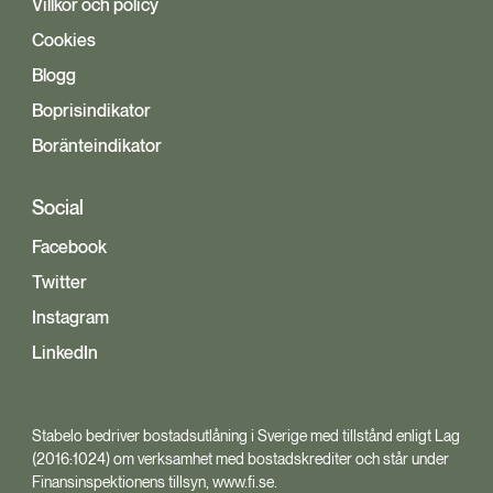
Villkor och policy
Cookies
Blogg
Boprisindikator
Boränteindikator
Social
Facebook
Twitter
Instagram
LinkedIn
Stabelo bedriver bostadsutlåning i Sverige med tillstånd enligt Lag
(2016:1024) om verksamhet med bostadskrediter och står under
Finansinspektionens tillsyn, www.fi.se.