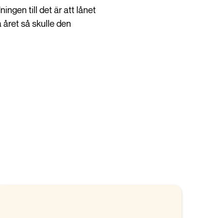
ngen till det är att lånet
 året så skulle den