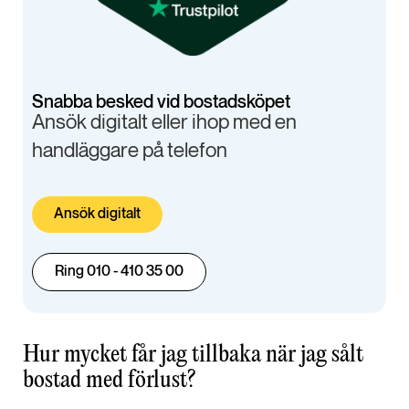
Snabba besked vid bostadsköpet
Ansök digitalt eller ihop med en
handläggare på telefon
Ansök digitalt
Ring 010 - 410 35 00
Hur mycket får jag tillbaka när jag sålt
bostad med förlust?