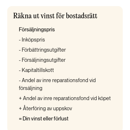
Räkna ut vinst för bostadsrätt
Försäljningspris
- Inköpspris
- Förbättringsutgifter
- Försäljningsutgifter
- Kapitaltillskott
- Andel av inre reparationsfond vid
försäljning
+ Andel av inre reparationsfond vid köpet
+ Återföring av uppskov
= Din vinst eller förlust