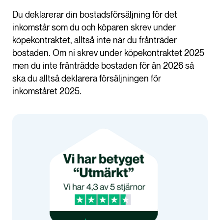
Du deklarerar din bostadsförsäljning för det
inkomstår som du och köparen skrev under
köpekontraktet, alltså inte när du frånträder
bostaden. Om ni skrev under köpekontraktet 2025
men du inte frånträdde bostaden för än 2026 så
ska du alltså deklarera försäljningen för
inkomståret 2025.