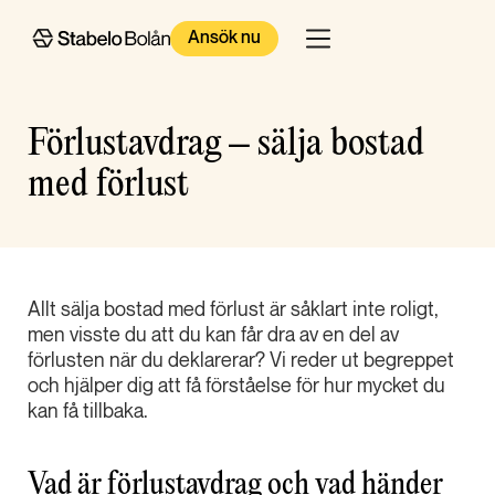
Ansök nu
Förlustavdrag – sälja bostad
med förlust
Allt sälja bostad med förlust är såklart inte roligt,
men visste du att du kan får dra av en del av
förlusten när du deklarerar? Vi reder ut begreppet
och hjälper dig att få förståelse för hur mycket du
kan få tillbaka.
Vad är förlustavdrag och vad händer