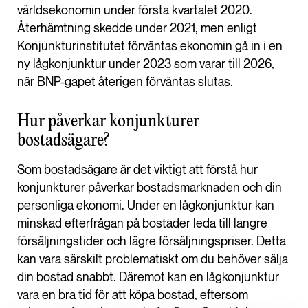
världsekonomin under första kvartalet 2020.
Återhämtning skedde under 2021, men enligt
Konjunkturinstitutet förväntas ekonomin gå in i en
ny lågkonjunktur under 2023 som varar till 2026,
när BNP-gapet återigen förväntas slutas.
Hur påverkar konjunkturer
bostadsägare?
Som bostadsägare är det viktigt att förstå hur
konjunkturer påverkar bostadsmarknaden och din
personliga ekonomi. Under en lågkonjunktur kan
minskad efterfrågan på bostäder leda till längre
försäljningstider och lägre försäljningspriser. Detta
kan vara särskilt problematiskt om du behöver sälja
din bostad snabbt. Däremot kan en lågkonjunktur
vara en bra tid för att köpa bostad, eftersom