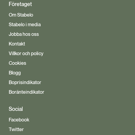
Företaget
Om Stabelo
Stabelo i media
Jobba hos oss
Kontakt
Villkor och policy
Cookies
Blogg
Boprisindikator
Boränteindikator
Social
Facebook
Twitter